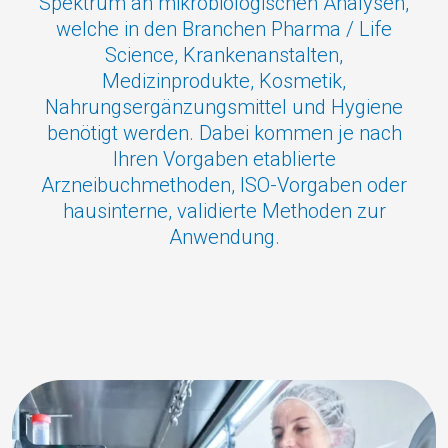
Spektrum an mikrobiologischen Analysen,
welche in den Branchen Pharma / Life
Science, Krankenanstalten,
Medizinprodukte, Kosmetik,
Nahrungsergänzungsmittel und Hygiene
benötigt werden. Dabei kommen je nach
Ihren Vorgaben etablierte
Arzneibuchmethoden, ISO-Vorgaben oder
hausinterne, validierte Methoden zur
Anwendung.