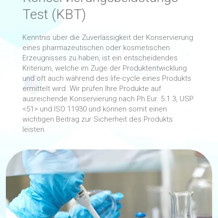
Test (KBT)
Kenntnis über die Zuverlässigkeit der Konservierung
eines pharmazeutischen oder kosmetischen
Erzeugnisses zu haben, ist ein entscheidendes
Kriterium, welche im Zuge der Produktentwicklung
und oft auch während des life-cycle eines Produkts
ermittelt wird. Wir prüfen Ihre Produkte auf
ausreichende Konservierung nach Ph.Eur. 5.1.3, USP
<51> und ISO 11930 und können somit einen
wichtigen Beitrag zur Sicherheit des Produkts
leisten.