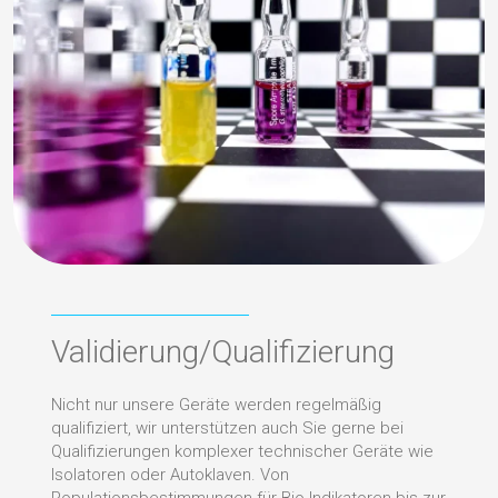
Validierung/Qualifizierung
Nicht nur unsere Geräte werden regelmäßig
qualifiziert, wir unterstützen auch Sie gerne bei
Qualifizierungen komplexer technischer Geräte wie
Isolatoren oder Autoklaven. Von