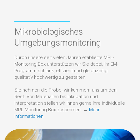
Mikrobiologisches
Umgebungsmonitoring
Durch unsere seit vielen Jahren etablierte MPL-
Monitoring Box unterstützen wir Sie dabei, Ihr EM-
Programm schlank, effizient und gleichzeitig
qualitativ hochwertig zu gestalten.
Sie nehmen die Probe, wir kümmern uns um den
Rest. Von Materialien bis Inkubation und
Interpretation stellen wir Ihnen gerne Ihre individuelle
MPL-Monitoring Box zusammen. →
Mehr
Informationen