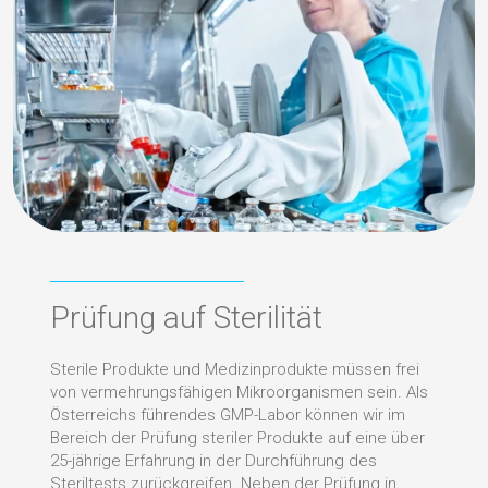
Prüfung auf Sterilität
Sterile Produkte und Medizinprodukte müssen frei
von vermehrungs­fähigen Mikro­­organismen sein. Als
Österreichs führendes GMP-Labor können wir im
Bereich der Prüfung steriler Produkte auf eine über
25-jährige Erfahrung in der Durchführung des
Steriltests zurückgreifen. Neben der Prüfung in