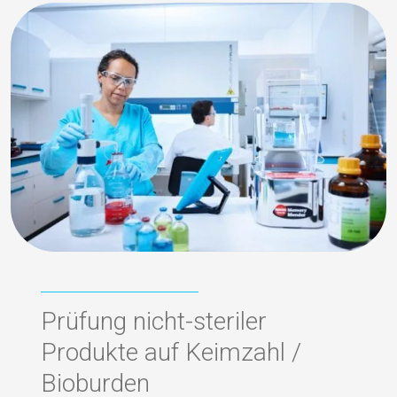
Prüfung nicht-steriler
Produkte auf Keimzahl /
Bioburden