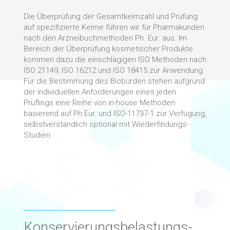
Die Überprüfung der Gesamtkeimzahl und Prüfung
auf spezifizierte Keime führen wir für Pharmakunden
nach den Arzneibuchmethoden Ph. Eur. aus. Im
Bereich der Überprüfung kosmetischer Produkte
kommen dazu die einschlägigen ISO Methoden nach
ISO 21149, ISO 16212 und ISO 18415 zur Anwendung.
Für die Bestimmung des Bioburden stehen aufgrund
der individuellen Anforderungen eines jeden
Prüflings eine Reihe von in-house Methoden
basierend auf Ph.Eur. und ISO-11737-1 zur Verfügung,
selbstverständlich optional mit Wiederfindungs-
Studien.
Konservierungsbelastungs-