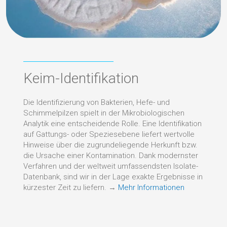
Keim-Identifikation
Die Identifizierung von Bakterien, Hefe- und
Schimmelpilzen spielt in der Mikrobiologischen
Analytik eine entscheidende Rolle. Eine Identifikation
auf Gattungs- oder Speziesebene liefert wertvolle
Hinweise über die zugrundeliegende Herkunft bzw.
die Ursache einer Kontamination. Dank modernster
Verfahren und der weltweit umfassendsten Isolate-
Datenbank, sind wir in der Lage exakte Ergebnisse in
kürzester Zeit zu liefern. →
Mehr Informationen