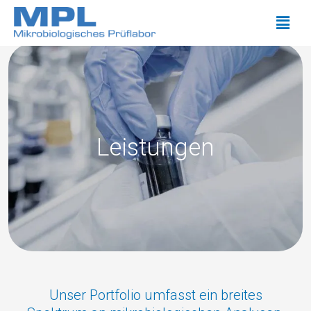
Leistungen
Unser Portfolio umfasst ein breites